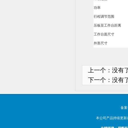
功率
行程调节范围
压板至工作台距离
工作台面尺寸
外形尺寸
上一个：没有
下一个：没有
备案
本公司产品持续更新