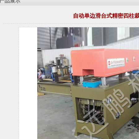
产品展示
自动单边滑台式精密四柱