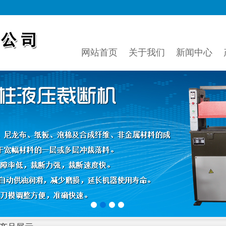
网站首页
关于我们
新闻中心
1
2
3
4