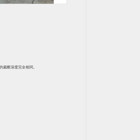
的裁断深度完全相同。