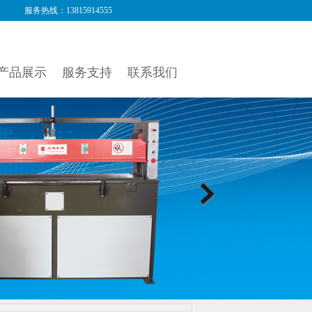
服务热线：13815914555
产品展示
服务支持
联系我们
Next